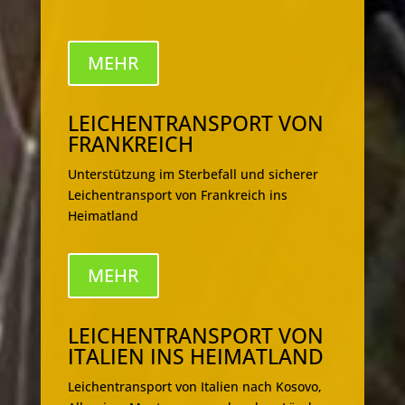
MEHR
LEICHENTRANSPORT VON
FRANKREICH
Unterstützung im Sterbefall und sicherer
Leichentransport von Frankreich ins
Heimatland
MEHR
LEICHENTRANSPORT VON
ITALIEN INS HEIMATLAND
Leichentransport von Italien nach Kosovo,