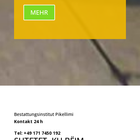
MEHR
Bestattungsinstitut Pikellimi
Kontakt 24 h
Tel: +49 171 7450 192