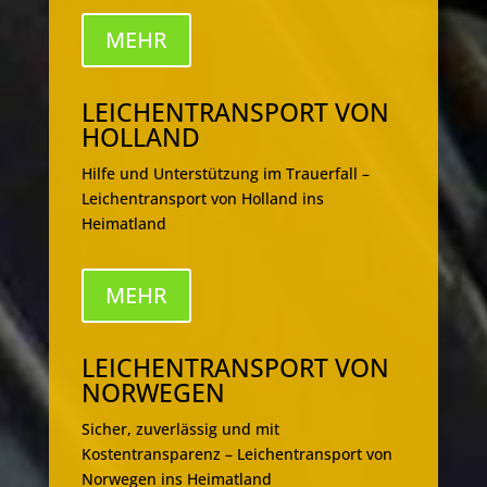
MEHR
LEICHENTRANSPORT VON
HOLLAND
Hilfe und Unterstützung im Trauerfall –
Leichentransport von Holland ins
Heimatland
MEHR
LEICHENTRANSPORT VON
NORWEGEN
Sicher, zuverlässig und mit
Kostentransparenz – Leichentransport von
Norwegen ins Heimatland