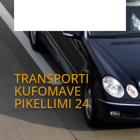
TRANSPORTI
KUFOMAVE
PIKELLIMI 24