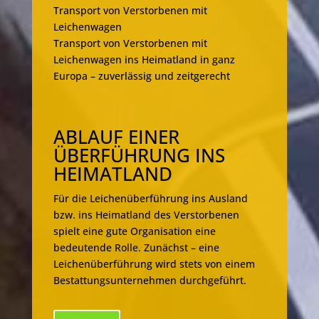
Transport von Verstorbenen mit
Leichenwagen
Transport von Verstorbenen mit
Leichenwagen ins Heimatland in ganz
Europa – zuverlässig und zeitgerecht
ABLAUF EINER
ÜBERFÜHRUNG INS
HEIMATLAND
Für die Leichenüberführung ins Ausland
bzw. ins Heimatland des Verstorbenen
spielt eine gute Organisation eine
bedeutende Rolle. Zunächst – eine
Leichenüberführung wird stets von einem
Bestattungsunternehmen durchgeführt.