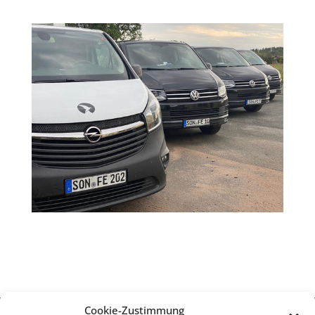
Cookie-Zustimmung