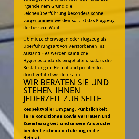
irgendeinem Grund die
Leichenüberführung besonders schnell
vorgenommen werden soll, ist das Flugzeug
die bessere Wahl.
Ob mit Leichenwagen oder Flugzeug als
Überführungsart von Verstorbenen ins
Ausland – es werden sämtliche
Hygienestandards eingehalten, sodass die
Bestattung im Heimatland problemlos
durchgeführt werden kann.
WIR BERATEN SIE UND
STEHEN IHNEN
JEDERZEIT ZUR SEITE
Respektvoller Umgang, Pünktlichkeit,
faire Konditionen sowie Vertrauen und
Zuverlässigkeit sind unsere Ansprüche
bei der Leichenüberführung in die
Heimat.