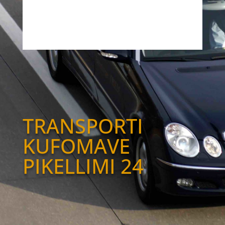
TRANSPORTI
KUFOMAVE
PIKELLIMI 24