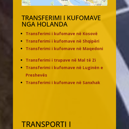
TRANSFERIMI I KUFOMAVE
NGA HOLANDA
Transferimi i kufomave në Kosovë
Transferimi i kufomave në Shqipëri
Transferimi i kufomave në Maqedoni
Transferimi i trupave në Mal të Zi
Transferimi i kufomave në Luginën e
Preshevës
Transferimi i kufomave në Sanxhak
TRANSPORTI I