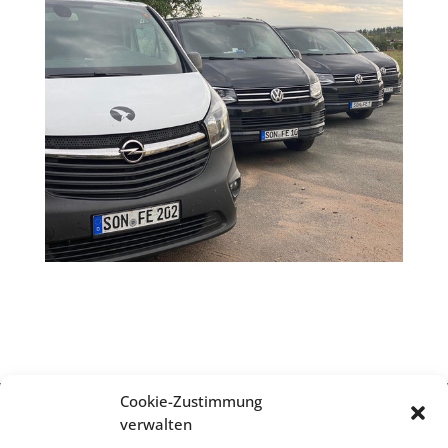
Cookie-Zustimmung
verwalten
Impressum