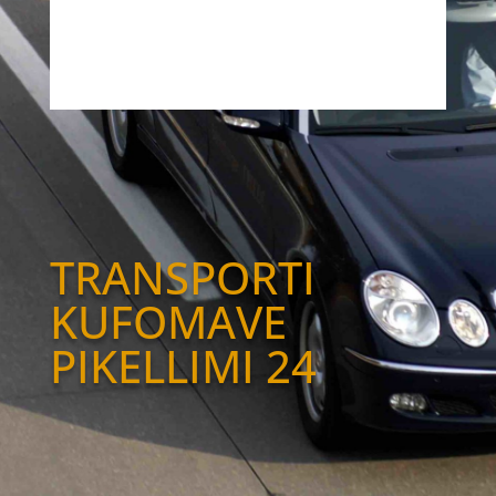
TRANSPORTI
KUFOMAVE
PIKELLIMI 24