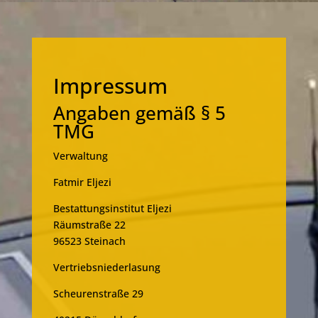
Impressum
Angaben gemäß § 5
TMG
Verwaltung
Fatmir Eljezi
Bestattungsinstitut Eljezi
Räumstraße 22
96523 Steinach
Vertriebsniederlasung
Scheurenstraße 29