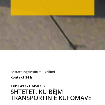
Bestattungsinstitut Pikellimi
Kontakt 24 h
Tel: +49 171 7450 192
SHTETET, KU BËJM
TRANSPORTIN E KUFOMAVE