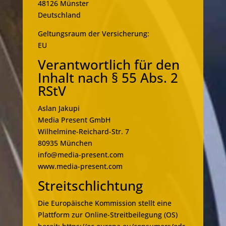
48126 Münster
Deutschland
Geltungsraum der Versicherung:
EU
Verantwortlich für den
Inhalt nach § 55 Abs. 2
RStV
Aslan Jakupi
Media Present GmbH
Wilhelmine-Reichard-Str. 7
80935 München
info@media-present.com
www.media-present.com
Streitschlichtung
Die Europäische Kommission stellt eine
Plattform zur Online-Streitbeilegung (OS)