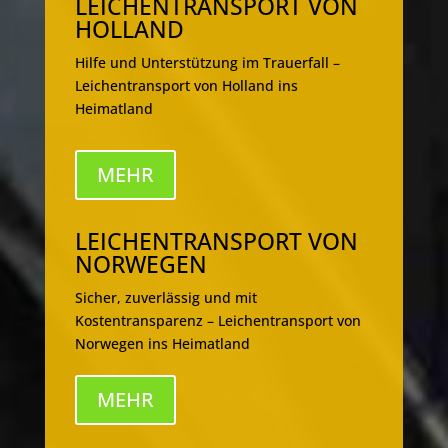
LEICHENTRANSPORT VON
HOLLAND
Hilfe und Unterstützung im Trauerfall –
Leichentransport von Holland ins
Heimatland
MEHR
LEICHENTRANSPORT VON
NORWEGEN
Sicher, zuverlässig und mit
Kostentransparenz – Leichentransport von
Norwegen ins Heimatland
MEHR