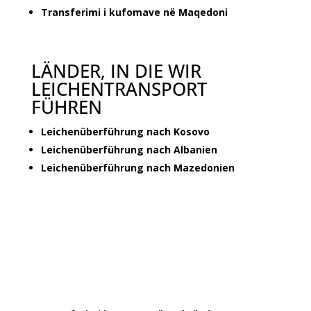
Transferimi i kufomave në Maqedoni
LÄNDER, IN DIE WIR
LEICHENTRANSPORT
FÜHREN
Leichenüberführung nach Kosovo
Leichenüberführung nach Albanien
Leichenüberführung nach Mazedonien