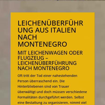
LEICHENÜBERFÜHR
UNG AUS ITALIEN
NACH
MONTENEGRO
MIT LEICHENWAGEN ODER
FLUGZEUG –
LEICHENÜBERFÜHRUNG
NACH MONTENEGRO
Oft tritt der Tod einer nahestehenden
Person überraschend ein. Die
Hinterbliebenen sind von Trauer
überwältigt und doch müssen verschiedene
Formalitäten durchgeführt werden. Selbst
eine Bestattung zu organisieren, nimmt viel