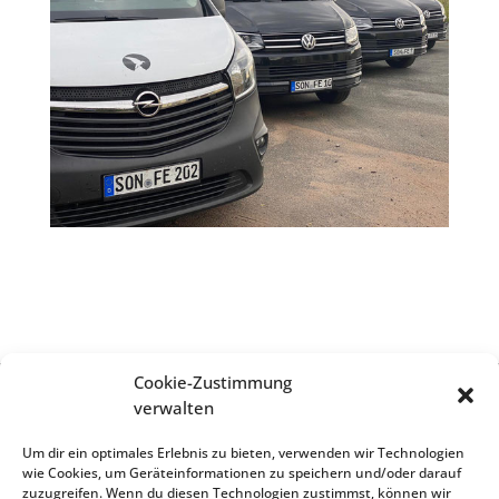
Cookie-Zustimmung
verwalten
Impressum
Um dir ein optimales Erlebnis zu bieten, verwenden wir Technologien
wie Cookies, um Geräteinformationen zu speichern und/oder darauf
zuzugreifen. Wenn du diesen Technologien zustimmst, können wir