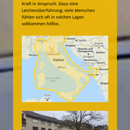
Kraft in Anspruch. Dazu eine
Leichenüberführung; viele Menschen
fühlen sich oft in solchen Lagen
vollkommen hilflos.