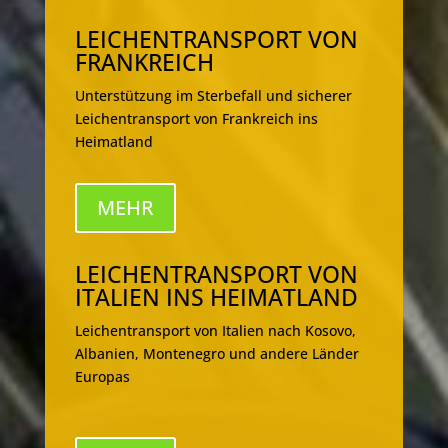
LEICHENTRANSPORT VON
FRANKREICH
Unterstützung im Sterbefall und sicherer
Leichentransport von Frankreich ins
Heimatland
MEHR
LEICHENTRANSPORT VON
ITALIEN INS HEIMATLAND
Leichentransport von Italien nach Kosovo,
Albanien, Montenegro und andere Länder
Europas