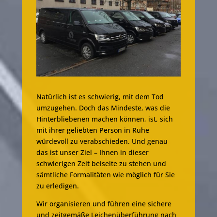
Natürlich ist es schwierig, mit dem Tod
umzugehen. Doch das Mindeste, was die
Hinterbliebenen machen können, ist, sich
mit ihrer geliebten Person in Ruhe
würdevoll zu verabschieden. Und genau
das ist unser Ziel – Ihnen in dieser
schwierigen Zeit beiseite zu stehen und
sämtliche Formalitäten wie möglich für Sie
zu erledigen.
Wir organisieren und führen eine sichere
und zeitgemäße Leichenüberführung nach