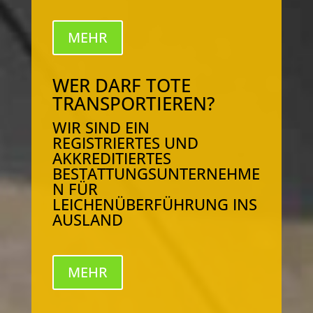
MEHR
WER DARF TOTE
TRANSPORTIEREN?
WIR SIND EIN
REGISTRIERTES UND
AKKREDITIERTES
BESTATTUNGSUNTERNEHME
N FÜR
LEICHENÜBERFÜHRUNG INS
AUSLAND
MEHR