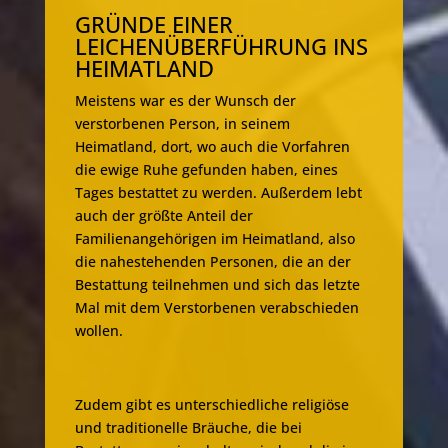
GRÜNDE EINER
LEICHENÜBERFÜHRUNG INS
HEIMATLAND
Meistens war es der Wunsch der
verstorbenen Person, in seinem
Heimatland, dort, wo auch die Vorfahren
die ewige Ruhe gefunden haben, eines
Tages bestattet zu werden. Außerdem lebt
auch der größte Anteil der
Familienangehörigen im Heimatland, also
die nahestehenden Personen, die an der
Bestattung teilnehmen und sich das letzte
Mal mit dem Verstorbenen verabschieden
wollen.
Zudem gibt es unterschiedliche religiöse
und traditionelle Bräuche, die bei