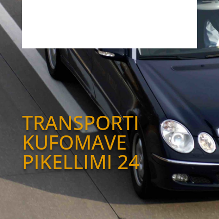
TRANSPORTI
KUFOMAVE
PIKELLIMI 24