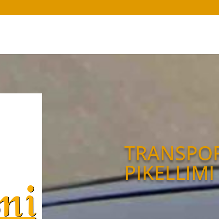
TRANSPO
PIKELLIMI