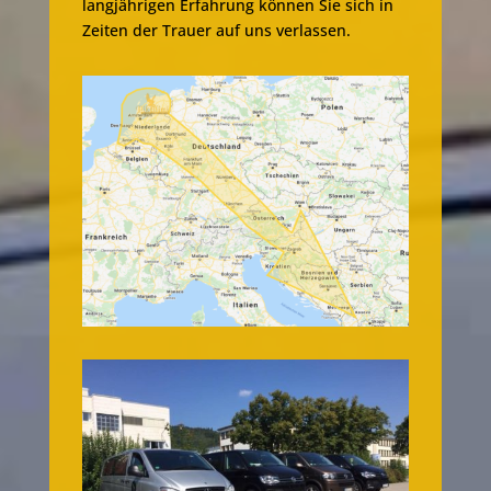
langjährigen Erfahrung können Sie sich in
Zeiten der Trauer auf uns verlassen.