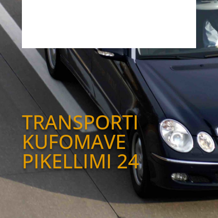
TRANSPORTI
KUFOMAVE
PIKELLIMI 24