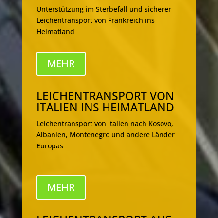
Unterstützung im Sterbefall und sicherer
Leichentransport von Frankreich ins
Heimatland
MEHR
LEICHENTRANSPORT VON
ITALIEN INS HEIMATLAND
Leichentransport von Italien nach Kosovo,
Albanien, Montenegro und andere Länder
Europas
MEHR