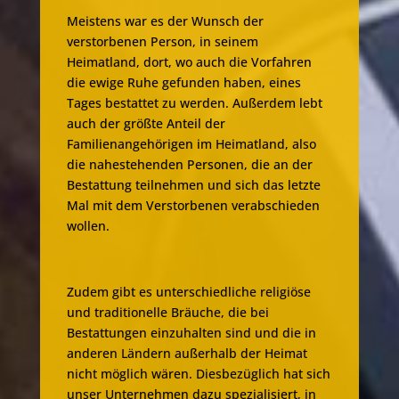
Meistens war es der Wunsch der
verstorbenen Person, in seinem
Heimatland, dort, wo auch die Vorfahren
die ewige Ruhe gefunden haben, eines
Tages bestattet zu werden. Außerdem lebt
auch der größte Anteil der
Familienangehörigen im Heimatland, also
die nahestehenden Personen, die an der
Bestattung teilnehmen und sich das letzte
Mal mit dem Verstorbenen verabschieden
wollen.
Zudem gibt es unterschiedliche religiöse
und traditionelle Bräuche, die bei
Bestattungen einzuhalten sind und die in
anderen Ländern außerhalb der Heimat
nicht möglich wären. Diesbezüglich hat sich
unser Unternehmen dazu spezialisiert, in