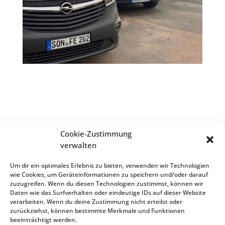
Cookie-Zustimmung
verwalten
Impressum
Um dir ein optimales Erlebnis zu bieten, verwenden wir Technologien
wie Cookies, um Geräteinformationen zu speichern und/oder darauf
zuzugreifen. Wenn du diesen Technologien zustimmst, können wir
Daten wie das Surfverhalten oder eindeutige IDs auf dieser Website
Datenschutz
verarbeiten. Wenn du deine Zustimmung nicht erteilst oder
zurückziehst, können bestimmte Merkmale und Funktionen
beeinträchtigt werden.