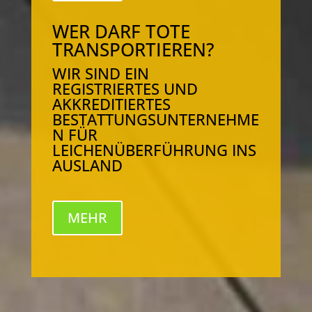
WER DARF TOTE
TRANSPORTIEREN?
WIR SIND EIN
REGISTRIERTES UND
AKKREDITIERTES
BESTATTUNGSUNTERNEHME
N FÜR
LEICHENÜBERFÜHRUNG INS
AUSLAND
MEHR