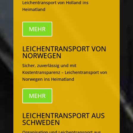
Leichentransport von Holland ins
Heimatland
MEHR
LEICHENTRANSPORT VON
NORWEGEN
Sicher, zuverlässig und mit
Kostentransparenz – Leichentransport von
Norwegen ins Heimatland
MEHR
LEICHENTRANSPORT AUS
SCHWEDEN
Organisation und Leichentransport aus