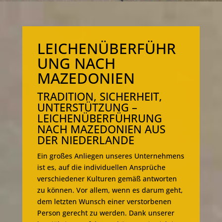
LEICHENÜBERFÜHR
UNG NACH
MAZEDONIEN
TRADITION, SICHERHEIT,
UNTERSTÜTZUNG –
LEICHENÜBERFÜHRUNG
NACH MAZEDONIEN AUS
DER NIEDERLANDE
Ein großes Anliegen unseres Unternehmens
ist es, auf die individuellen Ansprüche
verschiedener Kulturen gemäß antworten
zu können. Vor allem, wenn es darum geht,
dem letzten Wunsch einer verstorbenen
Person gerecht zu werden. Dank unserer