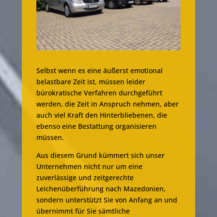
Selbst wenn es eine äußerst emotional
belastbare Zeit ist, müssen leider
bürokratische Verfahren durchgeführt
werden, die Zeit in Anspruch nehmen, aber
auch viel Kraft den Hinterbliebenen, die
ebenso eine Bestattung organisieren
müssen.
Aus diesem Grund kümmert sich unser
Unternehmen nicht nur um eine
zuverlässige und zeitgerechte
Leichenüberführung nach Mazedonien,
sondern unterstützt Sie von Anfang an und
übernimmt für Sie sämtliche