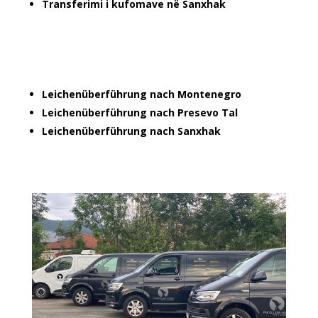
Transferimi i kufomave në Sanxhak
Leichenüberführung nach Montenegro
Leichenüberführung nach Presevo Tal
Leichenüberführung nach Sanxhak