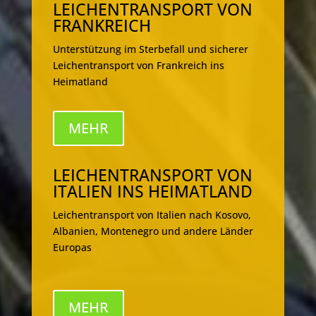
LEICHENTRANSPORT VON
FRANKREICH
Unterstützung im Sterbefall und sicherer
Leichentransport von Frankreich ins
Heimatland
MEHR
LEICHENTRANSPORT VON
ITALIEN INS HEIMATLAND
Leichentransport von Italien nach Kosovo,
Albanien, Montenegro und andere Länder
Europas
MEHR