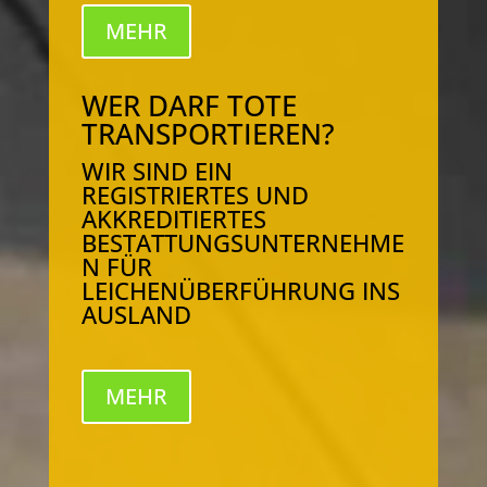
MEHR
WER DARF TOTE
TRANSPORTIEREN?
WIR SIND EIN
REGISTRIERTES UND
AKKREDITIERTES
BESTATTUNGSUNTERNEHME
N FÜR
LEICHENÜBERFÜHRUNG INS
AUSLAND
MEHR