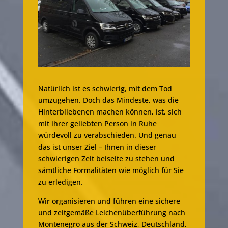
Natürlich ist es schwierig, mit dem Tod
umzugehen. Doch das Mindeste, was die
Hinterbliebenen machen können, ist, sich
mit ihrer geliebten Person in Ruhe
würdevoll zu verabschieden. Und genau
das ist unser Ziel – Ihnen in dieser
schwierigen Zeit beiseite zu stehen und
sämtliche Formalitäten wie möglich für Sie
zu erledigen.
Wir organisieren und führen eine sichere
und zeitgemäße Leichenüberführung nach
Montenegro aus der Schweiz, Deutschland,