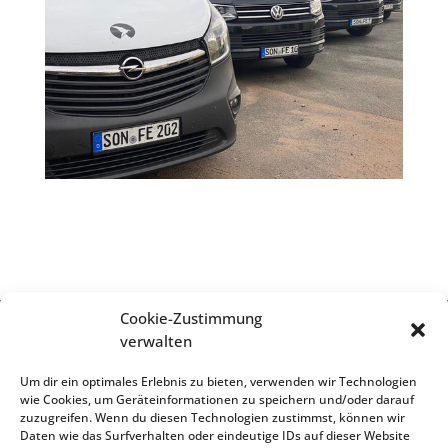
Cookie-Zustimmung
verwalten
Impressum
Um dir ein optimales Erlebnis zu bieten, verwenden wir Technologien
wie Cookies, um Geräteinformationen zu speichern und/oder darauf
zuzugreifen. Wenn du diesen Technologien zustimmst, können wir
Daten wie das Surfverhalten oder eindeutige IDs auf dieser Website