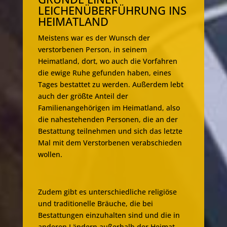
LEICHENÜBERFÜHRUNG INS
HEIMATLAND
Meistens war es der Wunsch der
verstorbenen Person, in seinem
Heimatland, dort, wo auch die Vorfahren
die ewige Ruhe gefunden haben, eines
Tages bestattet zu werden. Außerdem lebt
auch der größte Anteil der
Familienangehörigen im Heimatland, also
die nahestehenden Personen, die an der
Bestattung teilnehmen und sich das letzte
Mal mit dem Verstorbenen verabschieden
wollen.
Zudem gibt es unterschiedliche religiöse
und traditionelle Bräuche, die bei
Bestattungen einzuhalten sind und die in
anderen Ländern außerhalb der Heimat