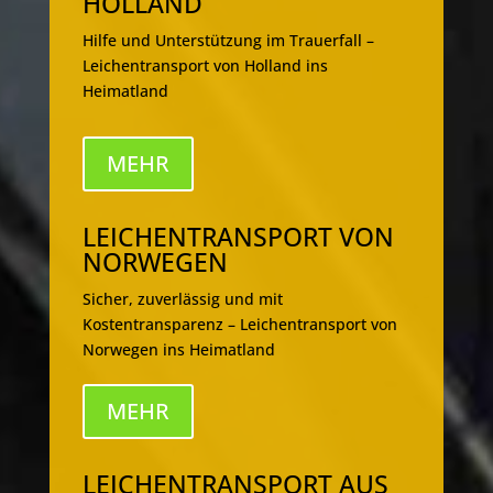
HOLLAND
Hilfe und Unterstützung im Trauerfall –
Leichentransport von Holland ins
Heimatland
MEHR
LEICHENTRANSPORT VON
NORWEGEN
Sicher, zuverlässig und mit
Kostentransparenz – Leichentransport von
Norwegen ins Heimatland
MEHR
LEICHENTRANSPORT AUS