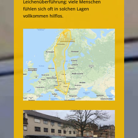
Leichenüberführung; viele Menschen
fühlen sich oft in solchen Lagen
vollkommen hilflos.