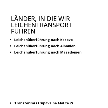
LÄNDER, IN DIE WIR
LEICHENTRANSPORT
FÜHREN
Leichenüberführung nach Kosovo
Leichenüberführung nach Albanien
Leichenüberführung nach Mazedonien
Transferimi i trupave në Mal të Zi