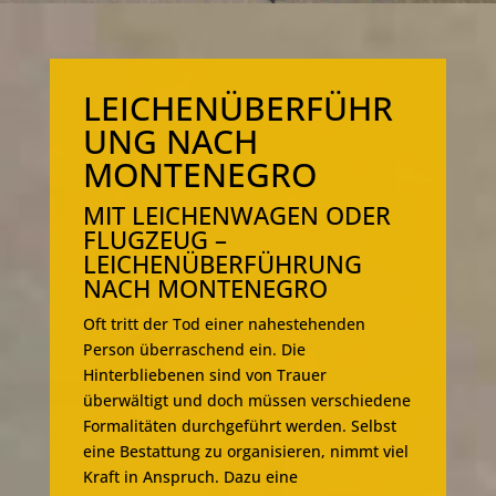
LEICHENÜBERFÜHR
UNG NACH
MONTENEGRO
MIT LEICHENWAGEN ODER
FLUGZEUG –
LEICHENÜBERFÜHRUNG
NACH MONTENEGRO
Oft tritt der Tod einer nahestehenden
Person überraschend ein. Die
Hinterbliebenen sind von Trauer
überwältigt und doch müssen verschiedene
Formalitäten durchgeführt werden. Selbst
eine Bestattung zu organisieren, nimmt viel
Kraft in Anspruch. Dazu eine