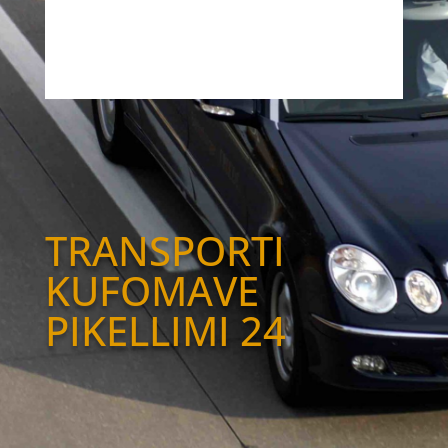
TRANSPORTI
KUFOMAVE
PIKELLIMI 24