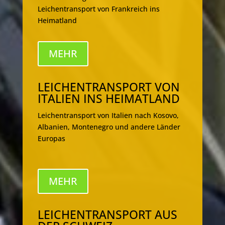
Leichentransport von Frankreich ins
Heimatland
MEHR
LEICHENTRANSPORT VON
ITALIEN INS HEIMATLAND
Leichentransport von Italien nach Kosovo,
Albanien, Montenegro und andere Länder
Europas
MEHR
LEICHENTRANSPORT AUS