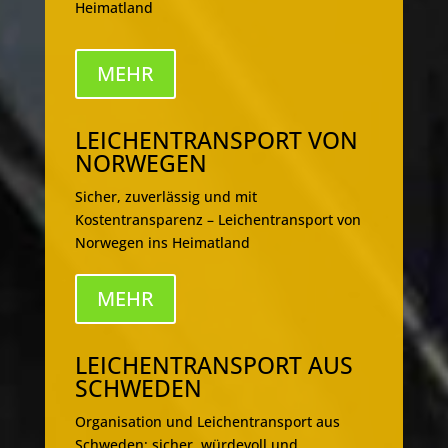
Heimatland
MEHR
LEICHENTRANSPORT VON
NORWEGEN
Sicher, zuverlässig und mit
Kostentransparenz – Leichentransport von
Norwegen ins Heimatland
MEHR
LEICHENTRANSPORT AUS
SCHWEDEN
Organisation und Leichentransport aus
Schweden; sicher, würdevoll und