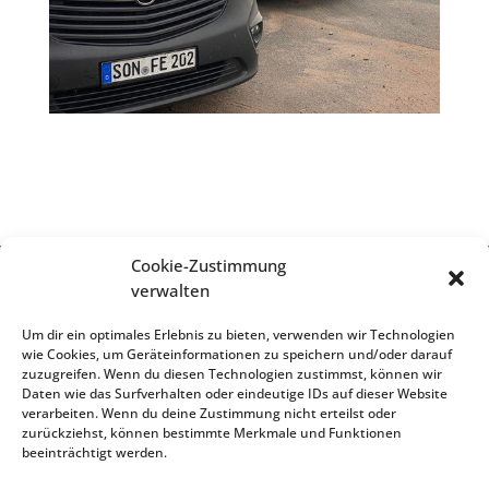
Cookie-Zustimmung
verwalten
Impressum
Um dir ein optimales Erlebnis zu bieten, verwenden wir Technologien
wie Cookies, um Geräteinformationen zu speichern und/oder darauf
zuzugreifen. Wenn du diesen Technologien zustimmst, können wir
Daten wie das Surfverhalten oder eindeutige IDs auf dieser Website
Datenschutz
verarbeiten. Wenn du deine Zustimmung nicht erteilst oder
zurückziehst, können bestimmte Merkmale und Funktionen
beeinträchtigt werden.
Cookie-Richtlinien