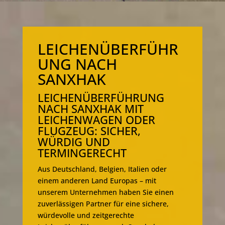
LEICHENÜBERFÜHR
UNG NACH
SANXHAK
LEICHENÜBERFÜHRUNG
NACH SANXHAK MIT
LEICHENWAGEN ODER
FLUGZEUG: SICHER,
WÜRDIG UND
TERMINGERECHT
Aus Deutschland, Belgien, Italien oder
einem anderen Land Europas – mit
unserem Unternehmen haben Sie einen
zuverlässigen Partner für eine sichere,
würdevolle und zeitgerechte