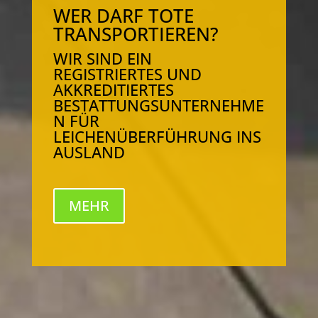
WER DARF TOTE
TRANSPORTIEREN?
WIR SIND EIN
REGISTRIERTES UND
AKKREDITIERTES
BESTATTUNGSUNTERNEHME
N FÜR
LEICHENÜBERFÜHRUNG INS
AUSLAND
MEHR