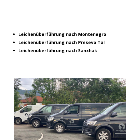
Leichenüberführung nach Montenegro
Leichenüberführung nach Presevo Tal
Leichenüberführung nach Sanxhak