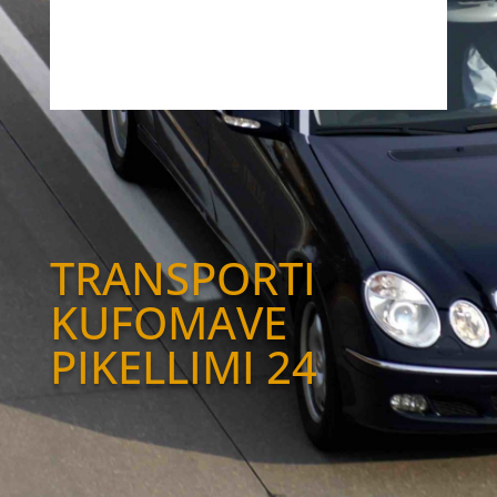
TRANSPORTI
KUFOMAVE
PIKELLIMI 24