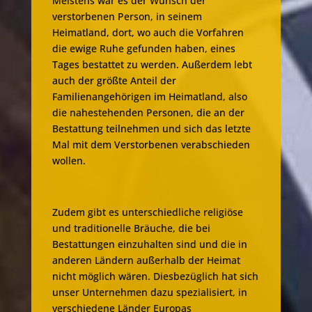
Meistens war es der Wunsch der
verstorbenen Person, in seinem
Heimatland, dort, wo auch die Vorfahren
die ewige Ruhe gefunden haben, eines
Tages bestattet zu werden. Außerdem lebt
auch der größte Anteil der
Familienangehörigen im Heimatland, also
die nahestehenden Personen, die an der
Bestattung teilnehmen und sich das letzte
Mal mit dem Verstorbenen verabschieden
wollen.
Zudem gibt es unterschiedliche religiöse
und traditionelle Bräuche, die bei
Bestattungen einzuhalten sind und die in
anderen Ländern außerhalb der Heimat
nicht möglich wären. Diesbezüglich hat sich
unser Unternehmen dazu spezialisiert, in
verschiedene Länder Europas