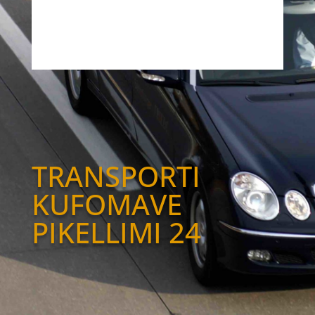
TRANSPORTI
KUFOMAVE
PIKELLIMI 24