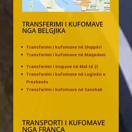
TRANSFERIMI I KUFOMAVE
NGA BELGJIKA
Transferimi i kufomave në Shqipëri
Transferimi i kufomave në Maqedoni
Transferimi i trupave në Mal të Zi
Transferimi i kufomave në Luginën e
Preshevës
Transferimi i kufomave në Sanxhak
TRANSPORTI I KUFOMAVE
NGA FRANCA