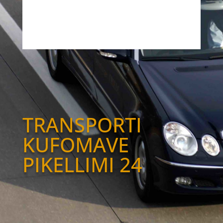
TRANSPORTI
KUFOMAVE
PIKELLIMI 24