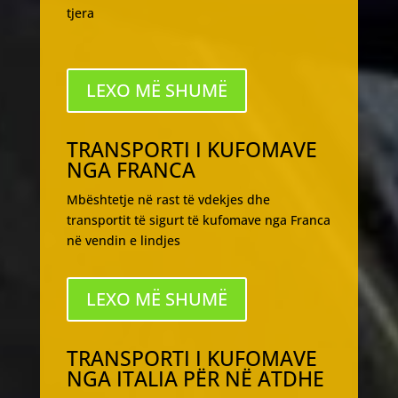
tjera
LEXO MË SHUMË
TRANSPORTI I KUFOMAVE
NGA FRANCA
Mbështetje në rast të vdekjes dhe
transportit të sigurt të kufomave nga Franca
në vendin e lindjes
LEXO MË SHUMË
TRANSPORTI I KUFOMAVE
NGA ITALIA PËR NË ATDHE