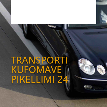
TRANSPORTI
KUFOMAVE
PIKELLIMI 24