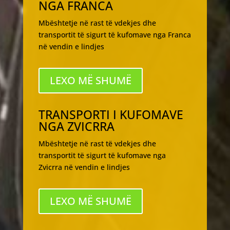
NGA FRANCA
Mbështetje në rast të vdekjes dhe
transportit të sigurt të kufomave nga Franca
në vendin e lindjes
LEXO MË SHUMË
TRANSPORTI I KUFOMAVE
NGA ZVICRRA
Mbështetje në rast të vdekjes dhe
transportit të sigurt të kufomave nga
Zvicrra në vendin e lindjes
LEXO MË SHUMË