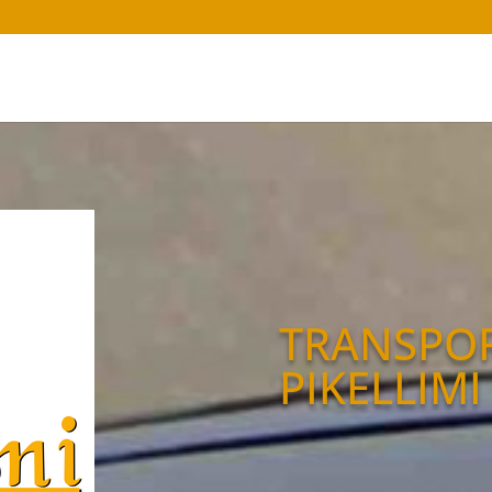
TRANSPO
PIKELLIMI