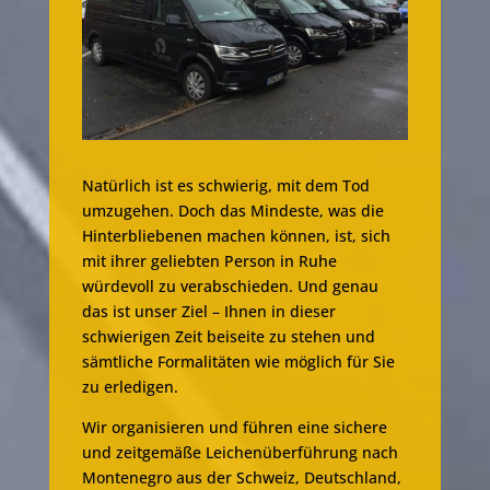
Natürlich ist es schwierig, mit dem Tod
umzugehen. Doch das Mindeste, was die
Hinterbliebenen machen können, ist, sich
mit ihrer geliebten Person in Ruhe
würdevoll zu verabschieden. Und genau
das ist unser Ziel – Ihnen in dieser
schwierigen Zeit beiseite zu stehen und
sämtliche Formalitäten wie möglich für Sie
zu erledigen.
Wir organisieren und führen eine sichere
und zeitgemäße Leichenüberführung nach
Montenegro aus der Schweiz, Deutschland,