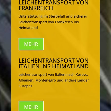
LEICHENTRANSPORT VON
FRANKREICH
Unterstützung im Sterbefall und sicherer
Leichentransport von Frankreich ins
Heimatland
MEHR
LEICHENTRANSPORT VON
ITALIEN INS HEIMATLAND
Leichentransport von Italien nach Kosovo,
Albanien, Montenegro und andere Länder
Europas
MEHR