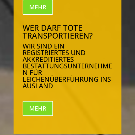
MEHR
WER DARF TOTE
TRANSPORTIEREN?
WIR SIND EIN
REGISTRIERTES UND
AKKREDITIERTES
BESTATTUNGSUNTERNEHME
N FÜR
LEICHENÜBERFÜHRUNG INS
AUSLAND
MEHR