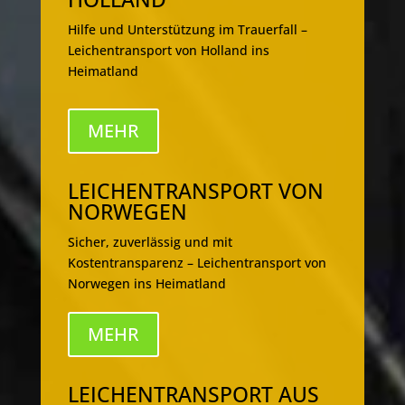
Hilfe und Unterstützung im Trauerfall –
Leichentransport von Holland ins
Heimatland
MEHR
LEICHENTRANSPORT VON
NORWEGEN
Sicher, zuverlässig und mit
Kostentransparenz – Leichentransport von
Norwegen ins Heimatland
MEHR
LEICHENTRANSPORT AUS