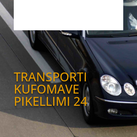
TRANSPORTI
KUFOMAVE
PIKELLIMI 24