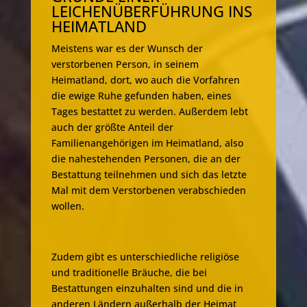
LEICHENÜBERFÜHRUNG INS
HEIMATLAND
Meistens war es der Wunsch der
verstorbenen Person, in seinem
Heimatland, dort, wo auch die Vorfahren
die ewige Ruhe gefunden haben, eines
Tages bestattet zu werden. Außerdem lebt
auch der größte Anteil der
Familienangehörigen im Heimatland, also
die nahestehenden Personen, die an der
Bestattung teilnehmen und sich das letzte
Mal mit dem Verstorbenen verabschieden
wollen.
Zudem gibt es unterschiedliche religiöse
und traditionelle Bräuche, die bei
Bestattungen einzuhalten sind und die in
anderen Ländern außerhalb der Heimat