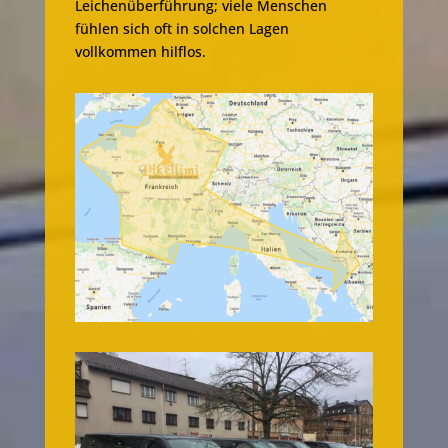
Leichenüberführung; viele Menschen
fühlen sich oft in solchen Lagen
vollkommen hilflos.