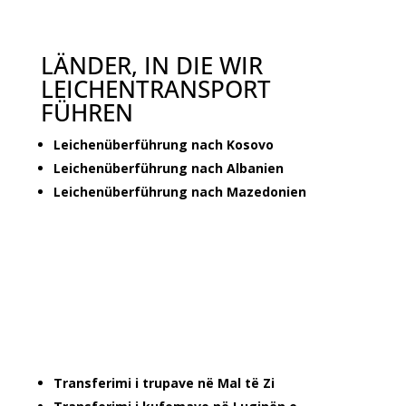
LÄNDER, IN DIE WIR
LEICHENTRANSPORT
FÜHREN
Leichenüberführung nach Kosovo
Leichenüberführung nach Albanien
Leichenüberführung nach Mazedonien
Transferimi i trupave në Mal të Zi