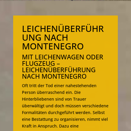
LEICHENÜBERFÜHR
UNG NACH
MONTENEGRO
MIT LEICHENWAGEN ODER
FLUGZEUG –
LEICHENÜBERFÜHRUNG
NACH MONTENEGRO
Oft tritt der Tod einer nahestehenden
Person überraschend ein. Die
Hinterbliebenen sind von Trauer
überwältigt und doch müssen verschiedene
Formalitäten durchgeführt werden. Selbst
eine Bestattung zu organisieren, nimmt viel
Kraft in Anspruch. Dazu eine