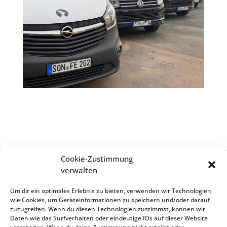
Cookie-Zustimmung
verwalten
Impressum
Um dir ein optimales Erlebnis zu bieten, verwenden wir Technologien
wie Cookies, um Geräteinformationen zu speichern und/oder darauf
zuzugreifen. Wenn du diesen Technologien zustimmst, können wir
Daten wie das Surfverhalten oder eindeutige IDs auf dieser Website