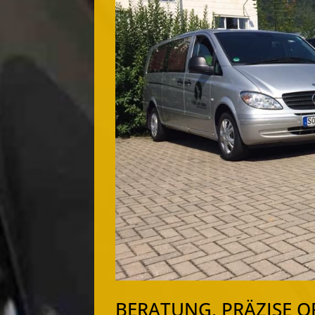
BERATUNG, PRÄZISE 