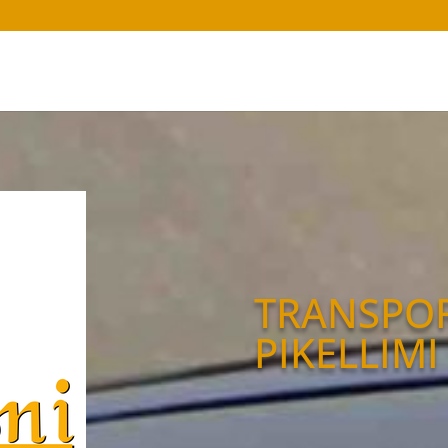
TRANSPO
PIKELLIMI