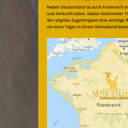
Neben Deutschland ist auch Frankreich e
und Herkunft leben. Neben bestimmter Tra
die religiöse Zugehörigkeit eine wichtige
sie eines Tages in ihrem Heimatland best