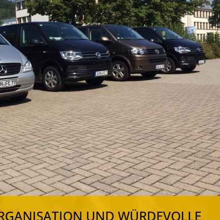
ORGANISATION UND WÜRDEVOLLE