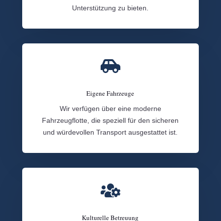
Unterstützung zu bieten.

Eigene Fahrzeuge
Wir verfügen über eine moderne
Fahrzeugflotte, die speziell für den sicheren
und würdevollen Transport ausgestattet ist.

Kulturelle Betreuung