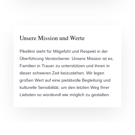
Unsere Mission und Werte
Pikellimi steht für Mitgefühl und Respekt in der
Überführung Verstorbener. Unsere Mission ist es,
Familien in Trauer zu unterstützen und ihnen in
dieser schweren Zeit beizustehen. Wir legen
großen Wert auf eine pietätvolle Begleitung und
kulturelle Sensibilität, um den letzten Weg Ihrer
Liebsten so würdevoll wie möglich zu gestalten.