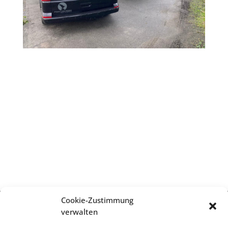
Cookie-Zustimmung
verwalten
Impressum