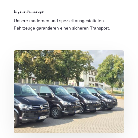
Eigene Fahrzeuge
Unsere modernen und speziell ausgestatteten
Fahrzeuge garantieren einen sicheren Transport.