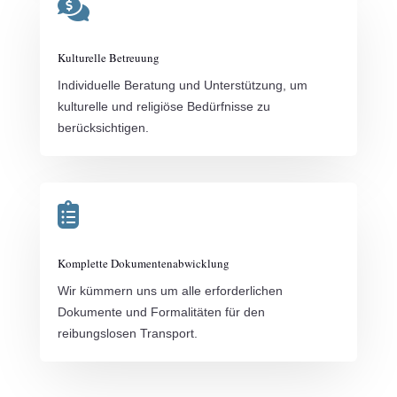

Kulturelle Betreuung
Individuelle Beratung und Unterstützung, um
kulturelle und religiöse Bedürfnisse zu
berücksichtigen.

Komplette Dokumentenabwicklung
Wir kümmern uns um alle erforderlichen
Dokumente und Formalitäten für den
reibungslosen Transport.