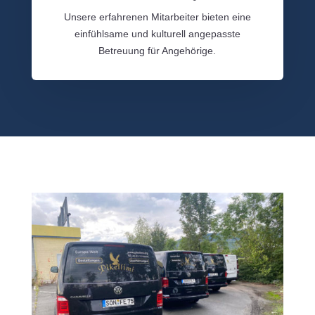
Unsere erfahrenen Mitarbeiter bieten eine
einfühlsame und kulturell angepasste
Betreuung für Angehörige.