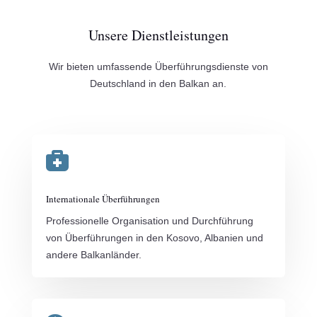
Unsere Dienstleistungen
Wir bieten umfassende Überführungsdienste von
Deutschland in den Balkan an.

Internationale Überführungen
Professionelle Organisation und Durchführung
von Überführungen in den Kosovo, Albanien und
andere Balkanländer.