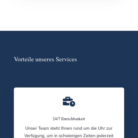
Vorteile unseres Services

24/7 Erreichbarkeit
Unser Team steht Ihnen rund um die Uhr zur
Verfügung, um in schwierigen Zeiten jederzeit