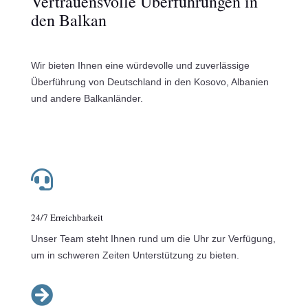
Vertrauensvolle Überführungen in
den Balkan
Wir bieten Ihnen eine würdevolle und zuverlässige
Überführung von Deutschland in den Kosovo, Albanien
und andere Balkanländer.

24/7 Erreichbarkeit
Unser Team steht Ihnen rund um die Uhr zur Verfügung,
um in schweren Zeiten Unterstützung zu bieten.
