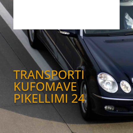
TRANSPORTI
KUFOMAVE
PIKELLIMI 24