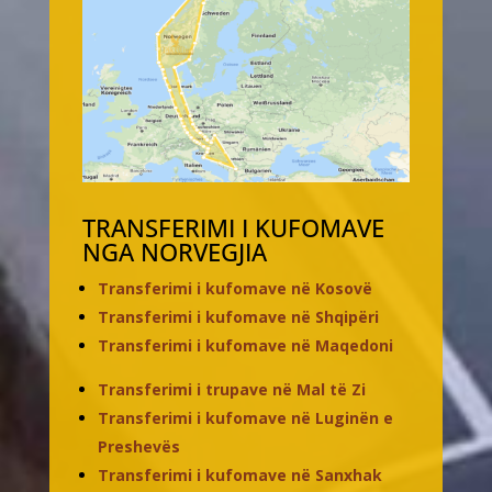
TRANSFERIMI I KUFOMAVE
NGA NORVEGJIA
Transferimi i kufomave në Kosovë
Transferimi i kufomave në Shqipëri
Transferimi i kufomave në Maqedoni
Transferimi i trupave në Mal të Zi
Transferimi i kufomave në Luginën e
Preshevës
Transferimi i kufomave në Sanxhak