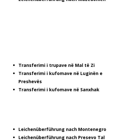
Transferimi i trupave në Mal të Zi
Transferimi i kufomave në Luginën e
Preshevës
Transferimi i kufomave në Sanxhak
Leichenüberführung nach Montenegro
Leichenüberführung nach Presevo Tal