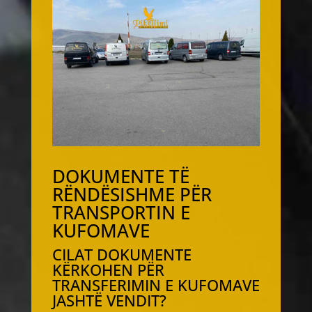
DOKUMENTE TË
RËNDËSISHME PËR
TRANSPORTIN E
KUFOMAVE
CILAT DOKUMENTE
KËRKOHEN PËR
TRANSFERIMIN E KUFOMAVE
JASHTË VENDIT?