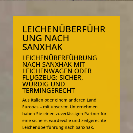
LEICHENÜBERFÜHR
UNG NACH
SANXHAK
LEICHENÜBERFÜHRUNG
NACH SANXHAK MIT
LEICHENWAGEN ODER
FLUGZEUG: SICHER,
WÜRDIG UND
TERMINGERECHT
Aus Italien oder einem anderen Land
Europas – mit unserem Unternehmen
haben Sie einen zuverlässigen Partner für
eine sichere, würdevolle und zeitgerechte
Leichenüberführung nach Sanxhak.