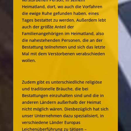
Heimatland, dort, wo auch die Vorfahren
die ewige Ruhe gefunden haben, eines
Tages bestattet zu werden. Außerdem lebt
auch der größte Anteil der
Familienangehörigen im Heimatland, also
die nahestehenden Personen, die an der
Bestattung teilnehmen und sich das letzte
Mal mit dem Verstorbenen verabschieden
wollen.
Zudem gibt es unterschiedliche religiöse
und traditionelle Bräuche, die bei
Bestattungen einzuhalten sind und die in
anderen Ländern außerhalb der Heimat
nicht möglich wären. Diesbezüglich hat sich
unser Unternehmen dazu spezialisiert, in
verschiedene Länder Europas
Leichenüberführung zu tätigen –