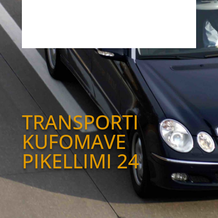
TRANSPORTI
KUFOMAVE
PIKELLIMI 24